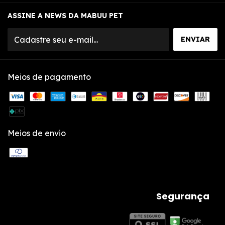
ASSINE A NEWS DA MABUU PET
Meios de pagamento
Meios de envio
Segurança